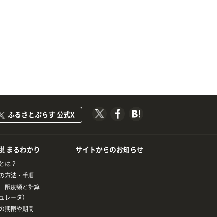
ふるさとぷらす 公式X
税 まるわかり
サイトからのお知らせ
とは？
の方法・手順
 限度額と計算
ュレータ）
の期限や期間