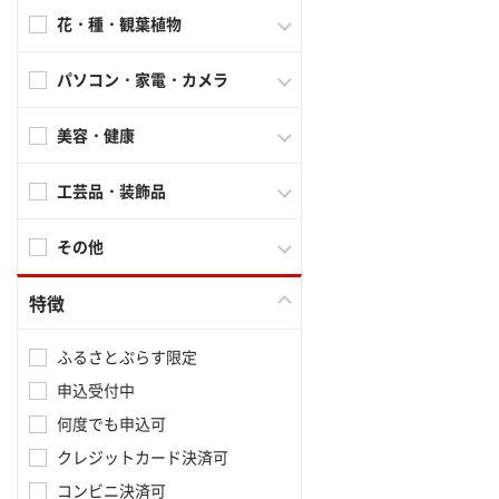
花・種・観葉植物
パソコン・家電・カメラ
美容・健康
工芸品・装飾品
その他
特徴
ふるさとぷらす限定
申込受付中
何度でも申込可
クレジットカード決済可
コンビニ決済可