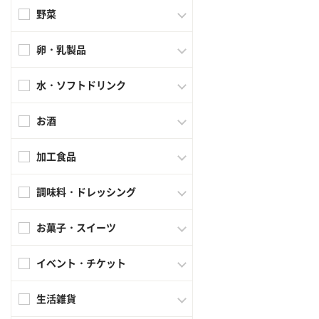
野菜
卵・乳製品
水・ソフトドリンク
お酒
加工食品
調味料・ドレッシング
お菓子・スイーツ
イベント・チケット
生活雑貨