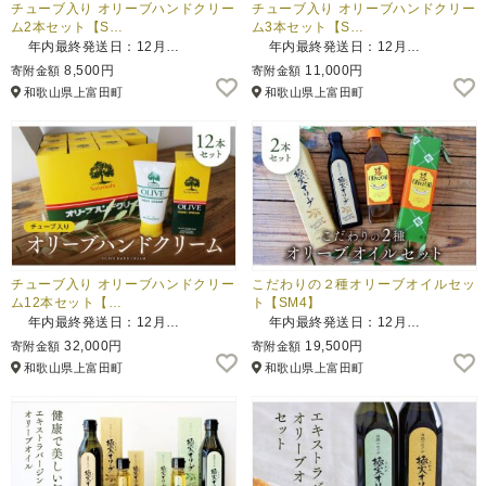
チューブ入り オリーブハンドクリー
チューブ入り オリーブハンドクリー
ム2本セット【S…
ム3本セット【S…
年内最終発送日：12月…
年内最終発送日：12月…
8,500円
11,000円
寄附金額
寄附金額
和歌山県上富田町
和歌山県上富田町
チューブ入り オリーブハンドクリー
こだわりの２種オリーブオイルセッ
ム12本セット【…
ト【SM4】
年内最終発送日：12月…
年内最終発送日：12月…
32,000円
19,500円
寄附金額
寄附金額
和歌山県上富田町
和歌山県上富田町