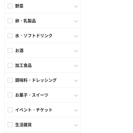
野菜
卵・乳製品
水・ソフトドリンク
お酒
加工食品
調味料・ドレッシング
お菓子・スイーツ
イベント・チケット
生活雑貨