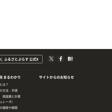
ふるさとぷらす 公式X
税 まるわかり
サイトからのお知らせ
とは？
の方法・手順
 限度額と計算
ュレータ）
の期限や期間