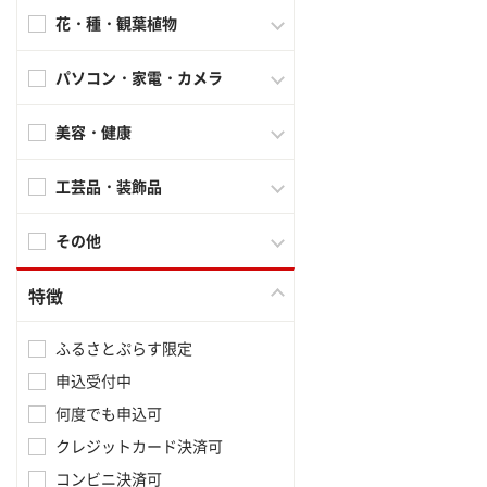
花・種・観葉植物
パソコン・家電・カメラ
美容・健康
工芸品・装飾品
その他
特徴
ふるさとぷらす限定
申込受付中
何度でも申込可
クレジットカード決済可
コンビニ決済可