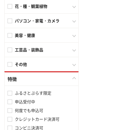
花・種・観葉植物
パソコン・家電・カメラ
美容・健康
工芸品・装飾品
その他
特徴
ふるさとぷらす限定
申込受付中
何度でも申込可
クレジットカード決済可
コンビニ決済可