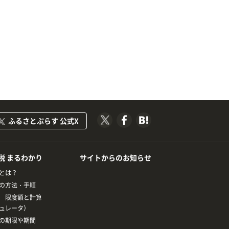
ふるさとぷらす 公式X
税 まるわかり
サイトからのお知らせ
とは？
の方法・手順
 限度額と計算
ュレータ）
の期限や期間