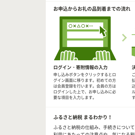
お申込からお礼の品到着までの流れ
ログイン・寄附情報の入力
申し込みボタンをクリックするとロ
グイン画面に移ります。初めての方
は会員登録を行います。会員の方は
ログインした上で、お申し込みに必
要な項目を入力します。
ふるさと納税 まるわかり！
ふるさと納税の仕組み、手続きについて
利用にあたっての注意点や、気になる税