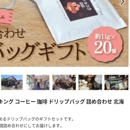
キング コーヒー 珈琲 ドリップバッグ 詰め合わせ 北海
めるドリップバッグのギフトセットです。
0個詰め合わせにしてお届けします。