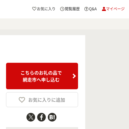
お気に入り
閲覧履歴
Q&A
マイページ
こちらのお礼の品で
網走市へ申し込む
お気に入りに追加