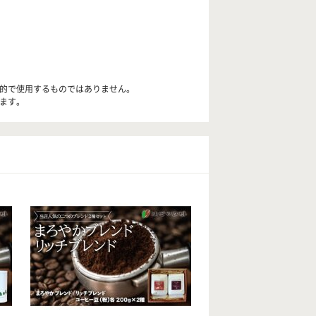
目的で使用するものではありません。
します。