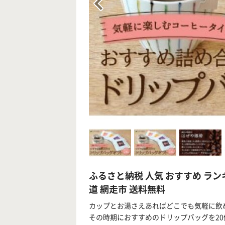
ふるさと納税 人気 おすすめ ラン
道 網走市 送料無料
カップとお湯さえあればどこでも気軽に飲
その時期におすすめのドリップバッグを2