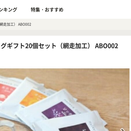
ンキング
特集・おすすめ
加工） ABO002
ギフト20個セット（網走加工） ABO002