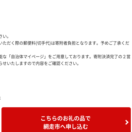
さい。
いただく際の郵便料(切手代)は寄附者負担となります。予めご了承くだ
能な「自治体マイページ」をご用意しております。寄附決済完了の２営
らせいたしますので内容をご確認ください。
年
こちらのお礼の品で
網走市へ申し込む