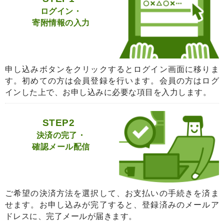
ログイン・
寄附情報の入力
申し込みボタンをクリックするとログイン画面に移りま
す。初めての方は会員登録を行います。会員の方はログ
インした上で、お申し込みに必要な項目を入力します。
STEP2
決済の完了・
確認メール配信
ご希望の決済方法を選択して、お支払いの手続きを済ま
せます。お申し込みが完了すると、登録済みのメールア
ドレスに、完了メールが届きます。