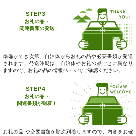
STEP3
お礼の品・
関連書類の発送
準備ができ次第、自治体からお礼の品や必要書類が発送
されます。発送時期は、自治体やお礼の品ごとに異なり
ますので、お礼の品の情報ページでご確認ください。
STEP4
お礼の品・
関連書類が到着！
お礼の品 や必要書類が順次到着しますので、内容をお確