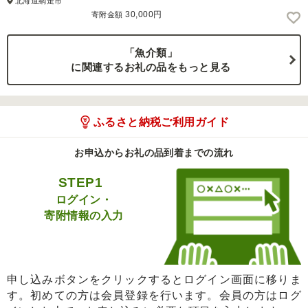
北海道網走市
30,000円
寄附金額
「魚介類」
に関連するお礼の品をもっと見る
ふるさと納税ご利用ガイド
お申込からお礼の品到着までの流れ
STEP1
ログイン・
寄附情報の入力
申し込みボタンをクリックするとログイン画面に移りま
す。初めての方は会員登録を行います。会員の方はログ