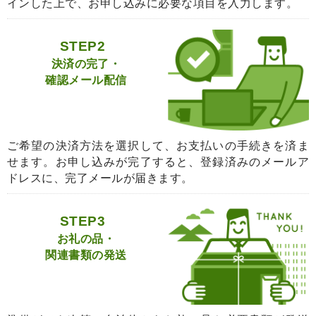
インした上で、お申し込みに必要な項目を入力します。
STEP2
決済の完了・
確認メール配信
ご希望の決済方法を選択して、お支払いの手続きを済ま
せます。お申し込みが完了すると、登録済みのメールア
ドレスに、完了メールが届きます。
STEP3
お礼の品・
関連書類の発送