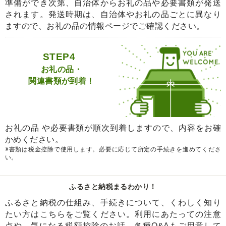
準備ができ次第、自治体からお礼の品や必要書類が発送
されます。発送時期は、自治体やお礼の品ごとに異なり
ますので、お礼の品の情報ページでご確認ください。
STEP4
お礼の品・
関連書類が到着！
お礼の品 や必要書類が順次到着しますので、内容をお確
かめください。
※書類は税金控除で使用します。必要に応じて所定の手続きを進めてくださ
い。
ふるさと納税まるわかり！
ふるさと納税の仕組み、手続きについて、くわしく知り
たい方はこちらをご覧ください。利用にあたっての注意
点や、気になる税額控除のお話、各種Q&Aもご用意して