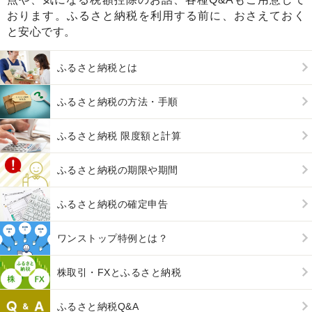
おります。ふるさと納税を利用する前に、おさえておく
と安心です。
ふるさと納税とは
ふるさと納税の方法・手順
ふるさと納税 限度額と計算
ふるさと納税の期限や期間
ふるさと納税の確定申告
ワンストップ特例とは？
株取引・FXとふるさと納税
ふるさと納税Q&A