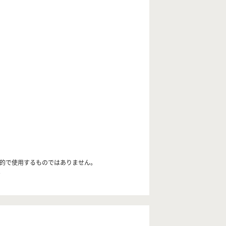
目的で使用するものではありません。
。