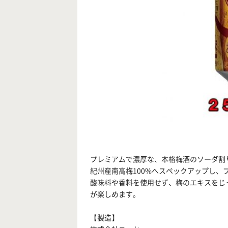
プレミアムで濃厚な、本格梅酒のソーダ割
紀州産南高梅100%へスペックアップし
酸味料や香料を使用せず、梅のエキスをじ
が楽しめます。
【製造】