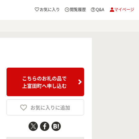
お気に入り
閲覧履歴
Q&A
マイページ
こちらのお礼の品で
上富田町へ申し込む
お気に入りに追加