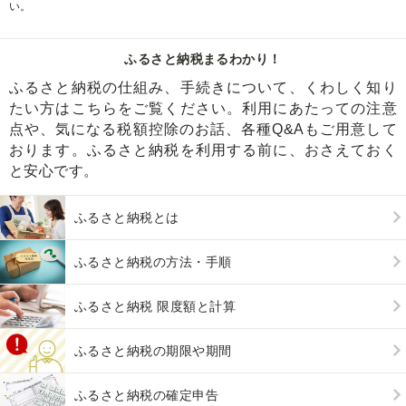
い。
ふるさと納税まるわかり！
ふるさと納税の仕組み、手続きについて、くわしく知り
たい方はこちらをご覧ください。利用にあたっての注意
点や、気になる税額控除のお話、各種Q&Aもご用意して
おります。ふるさと納税を利用する前に、おさえておく
と安心です。
ふるさと納税とは
ふるさと納税の方法・手順
ふるさと納税 限度額と計算
ふるさと納税の期限や期間
ふるさと納税の確定申告