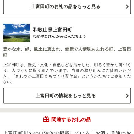
上富田町のお礼の品をもっと見る
和歌山県上富田町
わかやまけん かみとんだちょう
豊かな水、緑、風土に恵まれ、健康で人情味あふれる町、上富田
町
上富田町は、歴史・文化・自然などを活かした、明るく豊かな町づく
り、人づくりに取り組んでいます。当町の取り組みにご賛同いただ
き、『さわやか上富田まちづくり寄付金』というかたちでご参加くだ
さい。
上富田町の情報をもっと見る
関連するお礼の品
上富田町以外の自治体で掲載している「お酒」関連のお