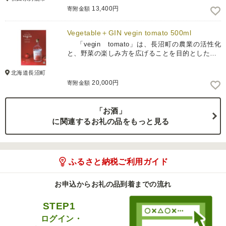
13,400円
寄附金額
Vegetable＋GIN vegin tomato 500ml
「vegin tomato」は、長沼町の農業の活性化
と、野菜の楽しみ方を広げることを目的とした…
北海道長沼町
20,000円
寄附金額
「お酒」
に関連するお礼の品をもっと見る
ふるさと納税ご利用ガイド
お申込からお礼の品到着までの流れ
STEP1
ログイン・