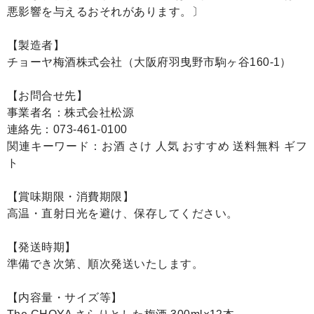
悪影響を与えるおそれがあります。〕
【製造者】
チョーヤ梅酒株式会社（大阪府羽曳野市駒ヶ谷160-1）
【お問合せ先】
事業者名：株式会社松源
連絡先：073-461-0100
関連キーワード：お酒 さけ 人気 おすすめ 送料無料 ギフ
ト
【賞味期限・消費期限】
高温・直射日光を避け、保存してください。
【発送時期】
準備でき次第、順次発送いたします。
【内容量・サイズ等】