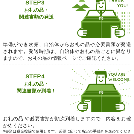
STEP3
お礼の品・
関連書類の発送
準備ができ次第、自治体からお礼の品や必要書類が発送
されます。発送時期は、自治体やお礼の品ごとに異なり
ますので、お礼の品の情報ページでご確認ください。
STEP4
お礼の品・
関連書類が到着！
お礼の品 や必要書類が順次到着しますので、内容をお確
かめください。
※書類は税金控除で使用します。必要に応じて所定の手続きを進めてくださ