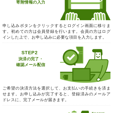
寄附情報の入力
申し込みボタンをクリックするとログイン画面に移りま
す。初めての方は会員登録を行います。会員の方はログ
インした上で、お申し込みに必要な項目を入力します。
STEP2
決済の完了・
確認メール配信
ご希望の決済方法を選択して、お支払いの手続きを済ま
せます。お申し込みが完了すると、登録済みのメールア
ドレスに、完了メールが届きます。