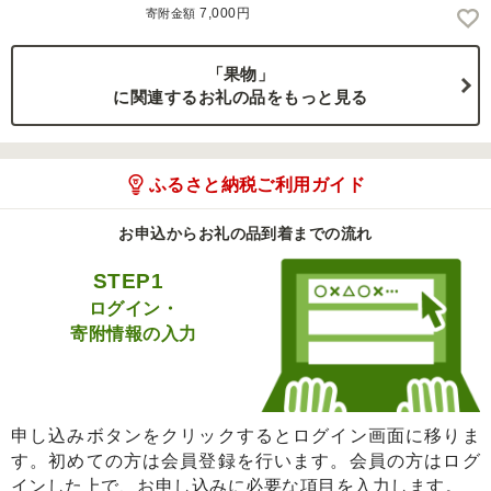
7,000円
寄附金額
「果物」
に関連するお礼の品をもっと見る
ふるさと納税ご利用ガイド
お申込からお礼の品到着までの流れ
STEP1
ログイン・
寄附情報の入力
申し込みボタンをクリックするとログイン画面に移りま
す。初めての方は会員登録を行います。会員の方はログ
インした上で、お申し込みに必要な項目を入力します。