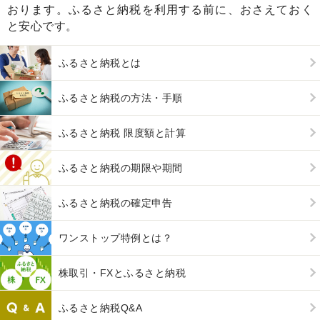
おります。ふるさと納税を利用する前に、おさえておく
と安心です。
ふるさと納税とは
ふるさと納税の方法・手順
ふるさと納税 限度額と計算
ふるさと納税の期限や期間
ふるさと納税の確定申告
ワンストップ特例とは？
株取引・FXとふるさと納税
ふるさと納税Q&A