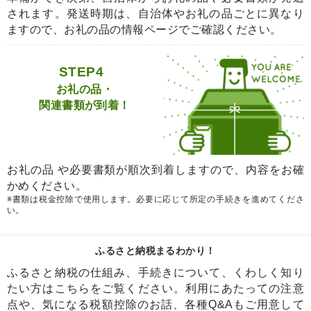
されます。発送時期は、自治体やお礼の品ごとに異なり
ますので、お礼の品の情報ページでご確認ください。
STEP4
お礼の品・
関連書類が到着！
お礼の品 や必要書類が順次到着しますので、内容をお確
かめください。
※書類は税金控除で使用します。必要に応じて所定の手続きを進めてくださ
い。
ふるさと納税まるわかり！
ふるさと納税の仕組み、手続きについて、くわしく知り
たい方はこちらをご覧ください。利用にあたっての注意
点や、気になる税額控除のお話、各種Q&Aもご用意して