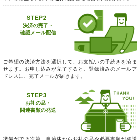
STEP2
決済の完了・
確認メール配信
ご希望の決済方法を選択して、お支払いの手続きを済ま
せます。お申し込みが完了すると、登録済みのメールア
ドレスに、完了メールが届きます。
STEP3
お礼の品・
関連書類の発送
準備ができ次第、自治体からお礼の品や必要書類が発送