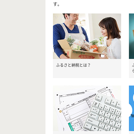
す。
ふるさと納税とは？