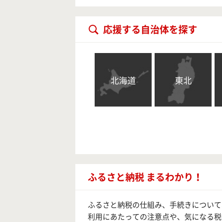
応援する自治体を探す
北海道
東北
ふるさと納税 まるわかり！
ふるさと納税の仕組み、手続きについて
利用にあたっての注意点や、気になる税