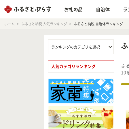
お礼の品
自治体
ラ
ホーム
ふるさと納税 人気ランキング
ふるさと納税 自治体ランキング
ふ
ランキングのカテゴリを選択
ふ
人気カテゴリランキング
1