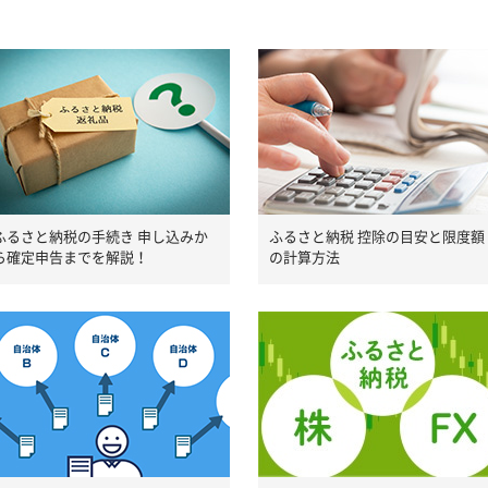
ふるさと納税の手続き 申し込みか
ふるさと納税 控除の目安と限度額
ら確定申告までを解説！
の計算方法