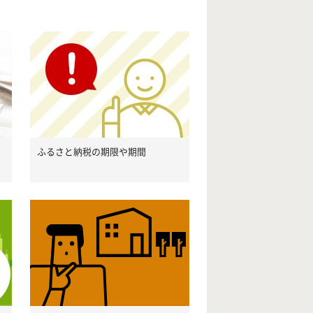
ふるさと納税の期限や期間