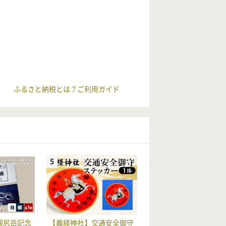
ふるさと納税とは？ご利用ガイド
幌尻岳記念
【義経神社】交通安全御守