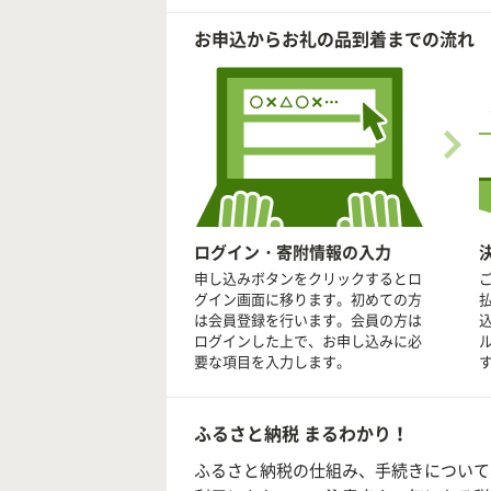
お申込からお礼の品到着までの流れ
ログイン・寄附情報の入力
申し込みボタンをクリックするとロ
グイン画面に移ります。初めての方
は会員登録を行います。会員の方は
ログインした上で、お申し込みに必
要な項目を入力します。
ふるさと納税 まるわかり！
ふるさと納税の仕組み、手続きについて