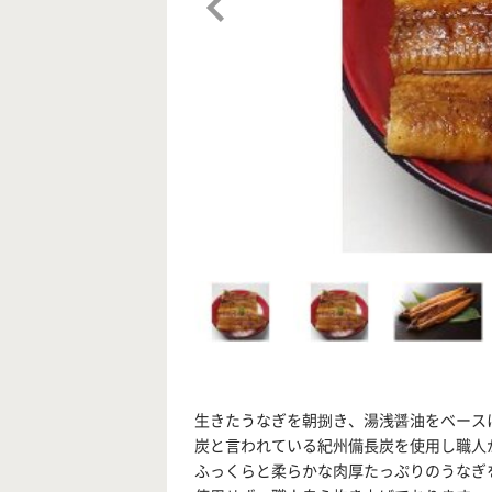
生きたうなぎを朝捌き、湯浅醤油をベース
炭と言われている紀州備長炭を使用し職人
ふっくらと柔らかな肉厚たっぷりのうなぎ