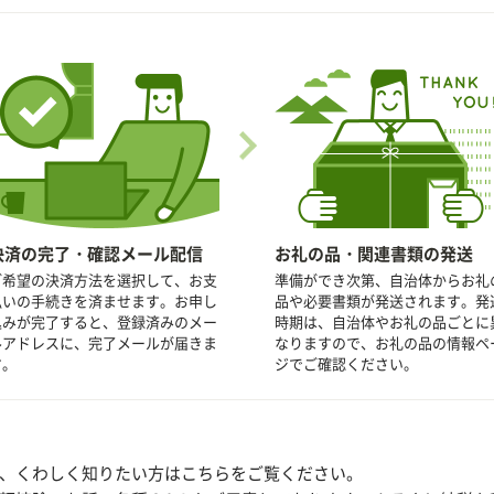
決済の完了・確認メール配信
お礼の品・関連書類の発送
ご希望の決済方法を選択して、お支
準備ができ次第、自治体からお礼
払いの手続きを済ませます。お申し
品や必要書類が発送されます。発
込みが完了すると、登録済みのメー
時期は、自治体やお礼の品ごとに
ルアドレスに、完了メールが届きま
なりますので、お礼の品の情報ペ
す。
ジでご確認ください。
、くわしく知りたい方はこちらをご覧ください。